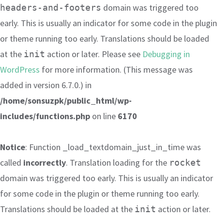
domain was triggered too
headers-and-footers
early. This is usually an indicator for some code in the plugin
or theme running too early. Translations should be loaded
at the
action or later. Please see
Debugging in
init
WordPress
for more information. (This message was
added in version 6.7.0.) in
/home/sonsuzpk/public_html/wp-
includes/functions.php
on line
6170
Notice
: Function _load_textdomain_just_in_time was
called
incorrectly
. Translation loading for the
rocket
domain was triggered too early. This is usually an indicator
for some code in the plugin or theme running too early.
Translations should be loaded at the
action or later.
init