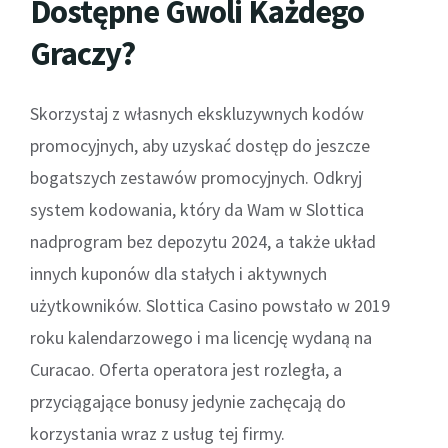
Dostępne Gwoli Każdego
Graczy?
Skorzystaj z własnych ekskluzywnych kodów
promocyjnych, aby uzyskać dostęp do jeszcze
bogatszych zestawów promocyjnych. Odkryj
system kodowania, który da Wam w Slottica
nadprogram bez depozytu 2024, a także układ
innych kuponów dla stałych i aktywnych
użytkowników. Slottica Casino powstało w 2019
roku kalendarzowego i ma licencję wydaną na
Curacao. Oferta operatora jest rozległa, a
przyciągające bonusy jedynie zachęcają do
korzystania wraz z usług tej firmy.