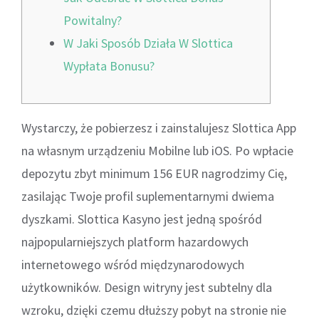
Powitalny?
W Jaki Sposób Działa W Slottica
Wypłata Bonusu?
Wystarczy, że pobierzesz i zainstalujesz Slottica App
na własnym urządzeniu Mobilne lub iOS. Po wpłacie
depozytu zbyt minimum 156 EUR nagrodzimy Cię,
zasilając Twoje profil suplementarnymi dwiema
dyszkami. Slottica Kasyno jest jedną spośród
najpopularniejszych platform hazardowych
internetowego wśród międzynarodowych
użytkowników. Design witryny jest subtelny dla
wzroku, dzięki czemu dłuższy pobyt na stronie nie