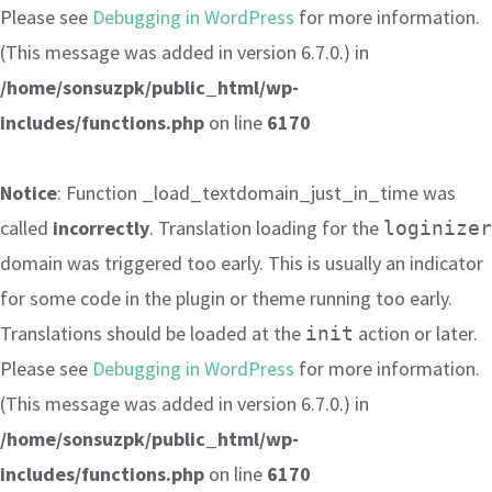
Please see
Debugging in WordPress
for more information.
(This message was added in version 6.7.0.) in
/home/sonsuzpk/public_html/wp-
includes/functions.php
on line
6170
Notice
: Function _load_textdomain_just_in_time was
called
incorrectly
. Translation loading for the
loginizer
domain was triggered too early. This is usually an indicator
for some code in the plugin or theme running too early.
Translations should be loaded at the
action or later.
init
Please see
Debugging in WordPress
for more information.
(This message was added in version 6.7.0.) in
/home/sonsuzpk/public_html/wp-
includes/functions.php
on line
6170