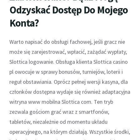
Odzyskać Dostęp Do Mojego
Konta?
Warto napisać do obsługi fachowej, jeśli gracz nie
może się zarejestrować, wpłacić, zażądać wypłaty,
Slottica logowanie. Obsługa klienta Slottica casino
pl owocuje w sprawy bonusów, turniejów, loterii i
reguł obstawiania. Oprócz pełnej wersji kasyna, dla
członków dostępna wydaje się również adaptacyjna
witryna www mobilna Slottica com. Ten tryb
zezwala gościom grać wraz z smartfonów,
tabletów, niezależnie od momentu układu
operacyjnego, na którym działają. Wszystkie środki,