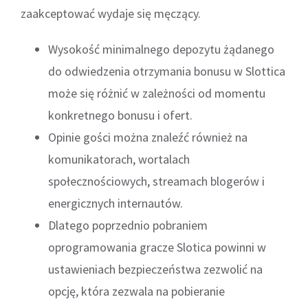
zaakceptować wydaje się męczący.
Wysokość minimalnego depozytu żądanego
do odwiedzenia otrzymania bonusu w Slottica
może się różnić w zależności od momentu
konkretnego bonusu i ofert.
Opinie gości można znaleźć również na
komunikatorach, wortalach
społecznościowych, streamach blogerów i
energicznych internautów.
Dlatego poprzednio pobraniem
oprogramowania gracze Slotica powinni w
ustawieniach bezpieczeństwa zezwolić na
opcję, która zezwala na pobieranie