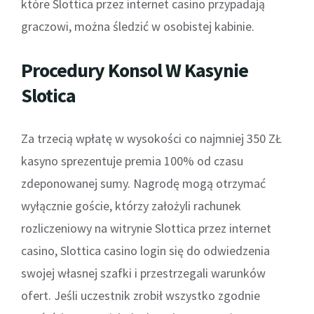
które Slottica przez internet casino przypadają
graczowi, można śledzić w osobistej kabinie.
Procedury Konsol W Kasynie
Slotica
Za trzecią wpłatę w wysokości co najmniej 350 ZŁ
kasyno sprezentuje premia 100% od czasu
zdeponowanej sumy. Nagrodę mogą otrzymać
wyłącznie goście, którzy założyli rachunek
rozliczeniowy na witrynie Slottica przez internet
casino, Slottica casino login się do odwiedzenia
swojej własnej szafki i przestrzegali warunków
ofert. Jeśli uczestnik zrobił wszystko zgodnie