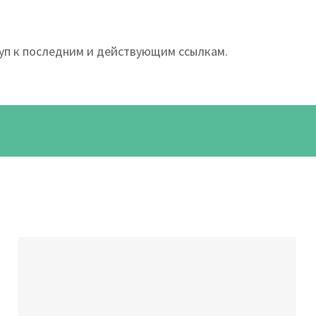
туп к последним и действующим ссылкам.