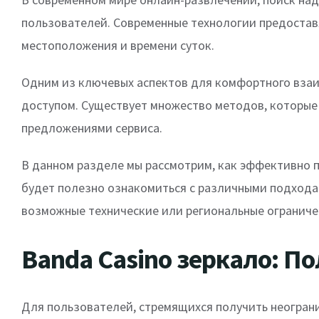
пользователей. Современные технологии предостав
местоположения и времени суток.
Одним из ключевых аспектов для комфортного взаи
доступом. Существует множество методов, которые 
предложениями сервиса.
В данном разделе мы рассмотрим, как эффективно п
будет полезно ознакомиться с различными подходам
возможные технические или региональные ограниче
Banda Casino зеркало: По
Для пользователей, стремящихся получить неогран