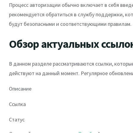
Процесс авторизации обычно включает в себя введен
рекомендуется обратиться в службу поддержки, ко
будут безопасными и соответствующими правилам.
Обзор актуальных ссыло
В данном разделе рассматриваются ссылки, которые 
действуют на данный момент. Регулярное обновлени
Описание
Ссылка
Статус