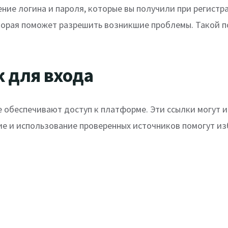
ие логина и пароля, которые вы получили при регистра
торая поможет разрешить возникшие проблемы. Такой по
к для входа
обеспечивают доступ к платформе. Эти ссылки могут из
е и использование проверенных источников помогут изб